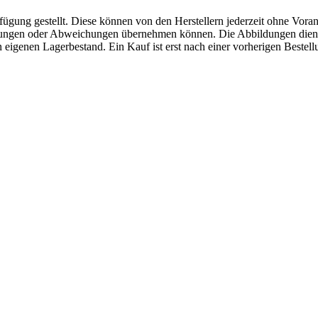
fügung gestellt. Diese können von den Herstellern jederzeit ohne Voran
erungen oder Abweichungen übernehmen können. Die Abbildungen diene
eigenen Lagerbestand. Ein Kauf ist erst nach einer vorherigen Bestellu