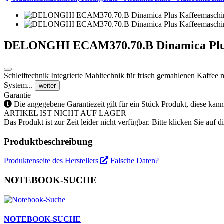
DELONGHI ECAM370.70.B Dinamica Plus 
Schleiftechnik Integrierte Mahltechnik für frisch gemahlenen Kaffe
System...
weiter
Garantie
Die angegebene Garantiezeit gilt für ein Stück Produkt, diese kan
ARTIKEL IST NICHT AUF LAGER
Das Produkt ist zur Zeit leider nicht verfügbar. Bitte klicken Sie auf
Produktbeschreibung
Produktenseite des Herstellers
Falsche Daten?
NOTEBOOK-SUCHE
NOTEBOOK-SUCHE