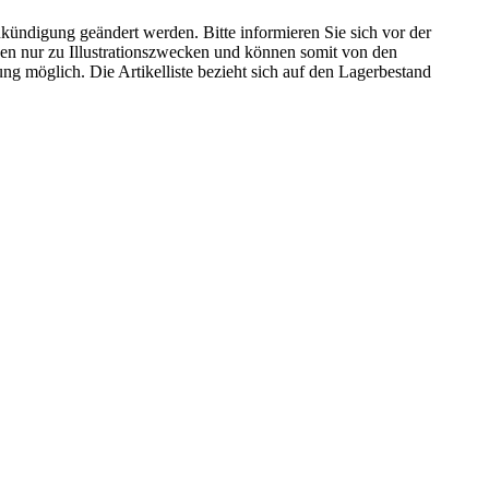
kündigung geändert werden. Bitte informieren Sie sich vor der
n nur zu Illustrationszwecken und können somit von den
ng möglich. Die Artikelliste bezieht sich auf den Lagerbestand