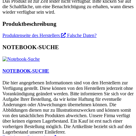
Das Produkt ist zur Zeit leider nicht verfügbar. Bitte klicken Sie auf
die Schaltfläche, um eine Benachrichtigung zu erhalten, wann dieses
wieder verfügbar sein wird.
Produktbeschreibung
Produktenseite des Herstellers
Falsche Daten?
NOTEBOOK-SUCHE
NOTEBOOK-SUCHE
Die hier angegebenen Informationen sind von den Herstellern zur
Verfügung gestellt. Diese können von den Herstellern jederzeit ohne
Vorankündigung geändert werden. Bitte informieren Sie sich vor der
Aufgabe Ihrer Bestellung, da wir keine Haftung für eventuelle
Änderungen oder Abweichungen übernehmen können. Die
Abbildungen dienen nur zu Illustrationszwecken und können somit
von den tatsächlichen Produkten abweichen. Unsere Firma verfügt
über keinen eigenen Lagerbestand. Ein Kauf ist erst nach einer
vorherigen Bestellung möglich. Die Artikelliste bezieht sich auf den
Lagerbestand unserer Einlieferer.