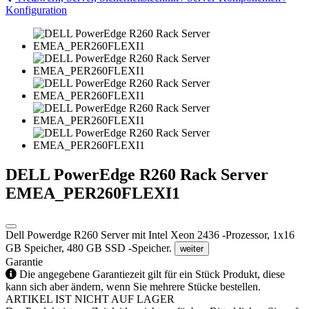
Konfiguration
DELL PowerEdge R260 Rack Server
EMEA_PER260FLEXI1
Dell Powerdge R260 Server mit Intel Xeon 2436 -Prozessor, 1x16
GB Speicher, 480 GB SSD -Speicher.
weiter
Garantie
Die angegebene Garantiezeit gilt für ein Stück Produkt, diese
kann sich aber ändern, wenn Sie mehrere Stücke bestellen.
ARTIKEL IST NICHT AUF LAGER