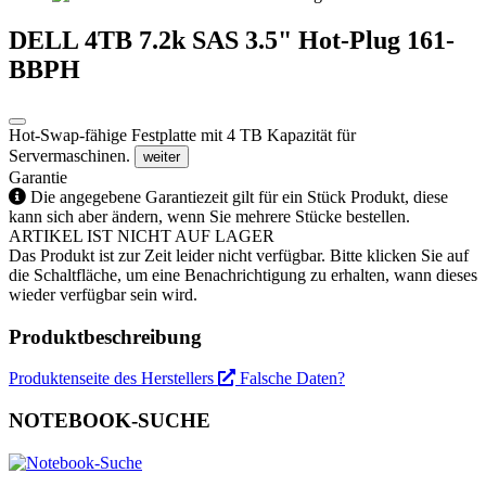
DELL 4TB 7.2k SAS 3.5" Hot-Plug 161-
BBPH
Hot-Swap-fähige Festplatte mit 4 TB Kapazität für
Servermaschinen.
weiter
Garantie
Die angegebene Garantiezeit gilt für ein Stück Produkt, diese
kann sich aber ändern, wenn Sie mehrere Stücke bestellen.
ARTIKEL IST NICHT AUF LAGER
Das Produkt ist zur Zeit leider nicht verfügbar. Bitte klicken Sie auf
die Schaltfläche, um eine Benachrichtigung zu erhalten, wann dieses
wieder verfügbar sein wird.
Produktbeschreibung
Produktenseite des Herstellers
Falsche Daten?
NOTEBOOK-SUCHE