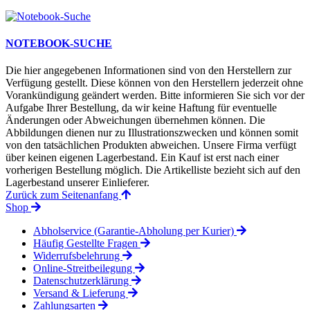
NOTEBOOK-SUCHE
Die hier angegebenen Informationen sind von den Herstellern zur
Verfügung gestellt. Diese können von den Herstellern jederzeit ohne
Vorankündigung geändert werden. Bitte informieren Sie sich vor der
Aufgabe Ihrer Bestellung, da wir keine Haftung für eventuelle
Änderungen oder Abweichungen übernehmen können. Die
Abbildungen dienen nur zu Illustrationszwecken und können somit
von den tatsächlichen Produkten abweichen. Unsere Firma verfügt
über keinen eigenen Lagerbestand. Ein Kauf ist erst nach einer
vorherigen Bestellung möglich. Die Artikelliste bezieht sich auf den
Lagerbestand unserer Einlieferer.
Zurück zum Seitenanfang
Shop
Abholservice (Garantie-Abholung per Kurier)
Häufig Gestellte Fragen
Widerrufsbelehrung
Online-Streitbeilegung
Datenschutzerklärung
Versand & Lieferung
Zahlungsarten