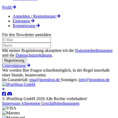
Profil
Anmelden / Registrierung
Einloggen
Registrierung
Für den Newsletter anmelden
Mit meiner Registrierung akzeptiere ich die
Nutzungsbedingungen
und die
Datenschutzerklärung
.
Registrierung
Unterstützung
Wir werden Ihre Fragen schnellstmöglich, in der Regel innerhalb
einer Stunde, beantworten.
Im Garantiefall:
rma@iponshop.de
Sonstiges:
info@iponshop.de
© iPonShop GmbH 2026 Alle Rechte vorbehalten!
Impressum
Allgemeine Geschäftsbedingungen