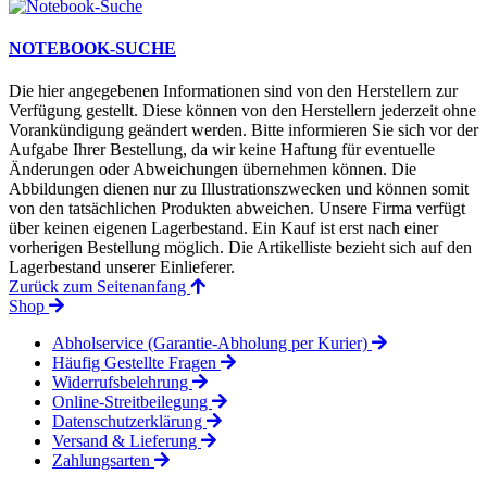
NOTEBOOK-SUCHE
Die hier angegebenen Informationen sind von den Herstellern zur
Verfügung gestellt. Diese können von den Herstellern jederzeit ohne
Vorankündigung geändert werden. Bitte informieren Sie sich vor der
Aufgabe Ihrer Bestellung, da wir keine Haftung für eventuelle
Änderungen oder Abweichungen übernehmen können. Die
Abbildungen dienen nur zu Illustrationszwecken und können somit
von den tatsächlichen Produkten abweichen. Unsere Firma verfügt
über keinen eigenen Lagerbestand. Ein Kauf ist erst nach einer
vorherigen Bestellung möglich. Die Artikelliste bezieht sich auf den
Lagerbestand unserer Einlieferer.
Zurück zum Seitenanfang
Shop
Abholservice (Garantie-Abholung per Kurier)
Häufig Gestellte Fragen
Widerrufsbelehrung
Online-Streitbeilegung
Datenschutzerklärung
Versand & Lieferung
Zahlungsarten