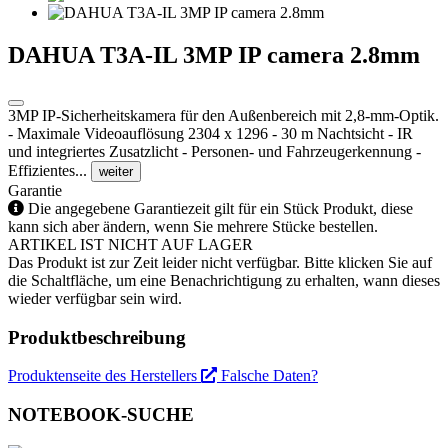
DAHUA T3A-IL 3MP IP camera 2.8mm
3MP IP-Sicherheitskamera für den Außenbereich mit 2,8-mm-Optik.
- Maximale Videoauflösung 2304 x 1296 - 30 m Nachtsicht - IR
und integriertes Zusatzlicht - Personen- und Fahrzeugerkennung -
Effizientes...
weiter
Garantie
Die angegebene Garantiezeit gilt für ein Stück Produkt, diese
kann sich aber ändern, wenn Sie mehrere Stücke bestellen.
ARTIKEL IST NICHT AUF LAGER
Das Produkt ist zur Zeit leider nicht verfügbar. Bitte klicken Sie auf
die Schaltfläche, um eine Benachrichtigung zu erhalten, wann dieses
wieder verfügbar sein wird.
Produktbeschreibung
Produktenseite des Herstellers
Falsche Daten?
NOTEBOOK-SUCHE