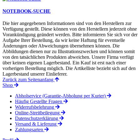
NOTEBOOK-SUCHE
Die hier angegebenen Informationen sind von den Herstellern zur
Verfügung gestellt. Diese können von den Herstellern jederzeit ohne
Vorankündigung geändert werden. Bitte informieren Sie sich vor der
Aufgabe Ihrer Bestellung, da wir keine Haftung für eventuelle
Änderungen oder Abweichungen übernehmen können. Die
Abbildungen dienen nur zu Illustrationszwecken und können somit
von den tatsächlichen Produkten abweichen. Unsere Firma verfügt
über keinen eigenen Lagerbestand. Ein Kauf ist erst nach einer
vorherigen Bestellung möglich. Die Artikelliste bezieht sich auf den
Lagerbestand unserer Einlieferer.
Zurück zum Seitenanfang
Shop
Abholservice (Garantie-Abholung per Kurier)
Häufig Gestellte Fragen
Widerrufsbelehrung
Online-Streitbeilegung
Datenschutzerklärung
Versand & Lieferung
Zahlungsarten