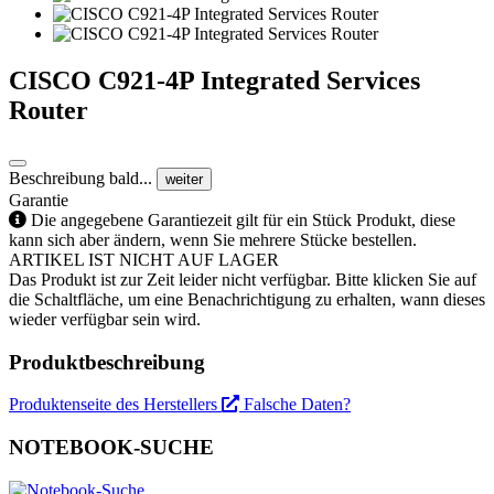
CISCO C921-4P Integrated Services
Router
Beschreibung bald...
weiter
Garantie
Die angegebene Garantiezeit gilt für ein Stück Produkt, diese
kann sich aber ändern, wenn Sie mehrere Stücke bestellen.
ARTIKEL IST NICHT AUF LAGER
Das Produkt ist zur Zeit leider nicht verfügbar. Bitte klicken Sie auf
die Schaltfläche, um eine Benachrichtigung zu erhalten, wann dieses
wieder verfügbar sein wird.
Produktbeschreibung
Produktenseite des Herstellers
Falsche Daten?
NOTEBOOK-SUCHE