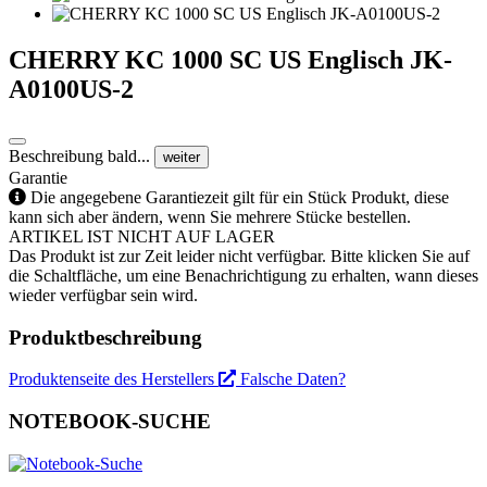
CHERRY KC 1000 SC US Englisch JK-
A0100US-2
Beschreibung bald...
weiter
Garantie
Die angegebene Garantiezeit gilt für ein Stück Produkt, diese
kann sich aber ändern, wenn Sie mehrere Stücke bestellen.
ARTIKEL IST NICHT AUF LAGER
Das Produkt ist zur Zeit leider nicht verfügbar. Bitte klicken Sie auf
die Schaltfläche, um eine Benachrichtigung zu erhalten, wann dieses
wieder verfügbar sein wird.
Produktbeschreibung
Produktenseite des Herstellers
Falsche Daten?
NOTEBOOK-SUCHE