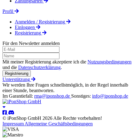
Zahlungsarten
Profil
Anmelden / Registrierung
Einloggen
Registrierung
Für den Newsletter anmelden
Mit meiner Registrierung akzeptiere ich die
Nutzungsbedingungen
und die
Datenschutzerklärung
.
Registrierung
Unterstützung
Wir werden Ihre Fragen schnellstmöglich, in der Regel innerhalb
einer Stunde, beantworten.
Im Garantiefall:
rma@iponshop.de
Sonstiges:
info@iponshop.de
© iPonShop GmbH 2026 Alle Rechte vorbehalten!
Impressum
Allgemeine Geschäftsbedingungen