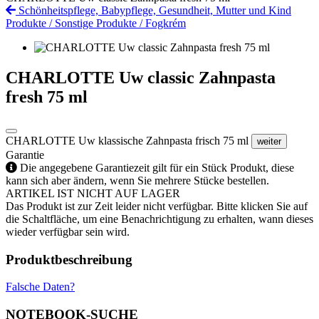
Schönheitspflege, Babypflege, Gesundheit, Mutter und Kind
Produkte
/
Sonstige Produkte
/
Fogkrém
CHARLOTTE Uw classic Zahnpasta
fresh 75 ml
CHARLOTTE Uw klassische Zahnpasta frisch 75 ml
weiter
Garantie
Die angegebene Garantiezeit gilt für ein Stück Produkt, diese
kann sich aber ändern, wenn Sie mehrere Stücke bestellen.
ARTIKEL IST NICHT AUF LAGER
Das Produkt ist zur Zeit leider nicht verfügbar. Bitte klicken Sie auf
die Schaltfläche, um eine Benachrichtigung zu erhalten, wann dieses
wieder verfügbar sein wird.
Produktbeschreibung
Falsche Daten?
NOTEBOOK-SUCHE