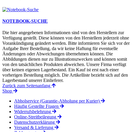
NOTEBOOK-SUCHE
Die hier angegebenen Informationen sind von den Herstellern zur
Verfügung gestellt. Diese können von den Herstellern jederzeit ohne
Vorankündigung geändert werden. Bitte informieren Sie sich vor der
Aufgabe Ihrer Bestellung, da wir keine Haftung für eventuelle
Änderungen oder Abweichungen übernehmen können. Die
Abbildungen dienen nur zu Illustrationszwecken und können somit
von den tatsächlichen Produkten abweichen. Unsere Firma verfügt
über keinen eigenen Lagerbestand. Ein Kauf ist erst nach einer
vorherigen Bestellung möglich. Die Artikelliste bezieht sich auf den
Lagerbestand unserer Einlieferer.
Zurück zum Seitenanfang
Shop
Abholservice (Garantie-Abholung per Kurier)
Häufig Gestellte Fragen
Widerrufsbelehrung
Online-Streitbeilegung
Datenschutzerklärung
Versand & Lieferung