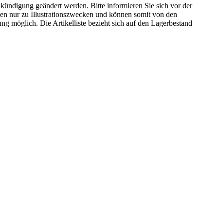
kündigung geändert werden. Bitte informieren Sie sich vor der
n nur zu Illustrationszwecken und können somit von den
ng möglich. Die Artikelliste bezieht sich auf den Lagerbestand