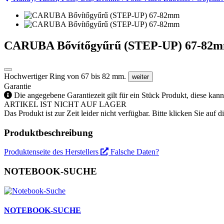
CARUBA Bővítőgyűrű (STEP-UP) 67-82
Hochwertiger Ring von 67 bis 82 mm.
weiter
Garantie
Die angegebene Garantiezeit gilt für ein Stück Produkt, diese kan
ARTIKEL IST NICHT AUF LAGER
Das Produkt ist zur Zeit leider nicht verfügbar. Bitte klicken Sie auf
Produktbeschreibung
Produktenseite des Herstellers
Falsche Daten?
NOTEBOOK-SUCHE
NOTEBOOK-SUCHE