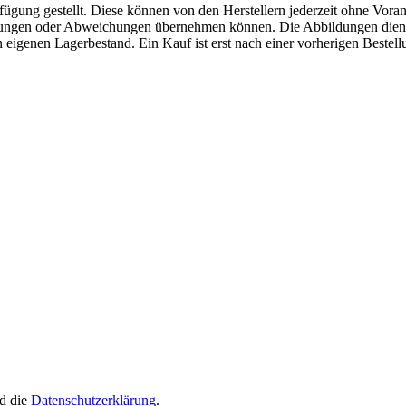
fügung gestellt. Diese können von den Herstellern jederzeit ohne Voran
erungen oder Abweichungen übernehmen können. Die Abbildungen diene
eigenen Lagerbestand. Ein Kauf ist erst nach einer vorherigen Bestellu
d die
Datenschutzerklärung
.