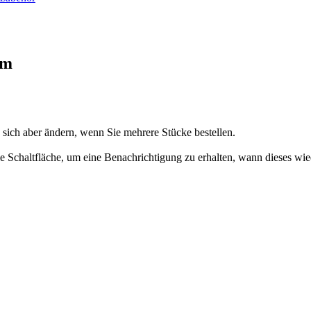
mm
n sich aber ändern, wenn Sie mehrere Stücke bestellen.
 die Schaltfläche, um eine Benachrichtigung zu erhalten, wann dieses wie