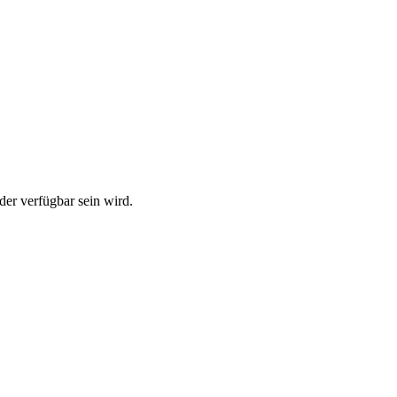
der verfügbar sein wird.