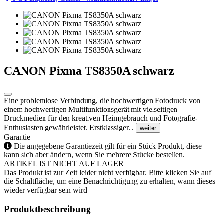
CANON Pixma TS8350A schwarz
Eine problemlose Verbindung, die hochwertigen Fotodruck von
einem hochwertigen Multifunktionsgerät mit vielseitigen
Druckmedien für den kreativen Heimgebrauch und Fotografie-
Enthusiasten gewährleistet. Erstklassiger...
weiter
Garantie
Die angegebene Garantiezeit gilt für ein Stück Produkt, diese
kann sich aber ändern, wenn Sie mehrere Stücke bestellen.
ARTIKEL IST NICHT AUF LAGER
Das Produkt ist zur Zeit leider nicht verfügbar. Bitte klicken Sie auf
die Schaltfläche, um eine Benachrichtigung zu erhalten, wann dieses
wieder verfügbar sein wird.
Produktbeschreibung