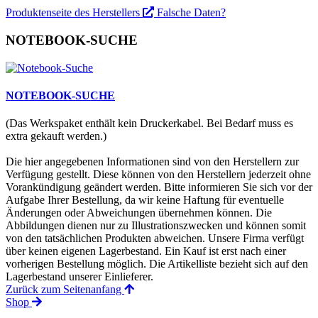
Produktenseite des Herstellers
Falsche Daten?
NOTEBOOK-SUCHE
NOTEBOOK-SUCHE
(Das Werkspaket enthält kein Druckerkabel. Bei Bedarf muss es
extra gekauft werden.)
Die hier angegebenen Informationen sind von den Herstellern zur
Verfügung gestellt. Diese können von den Herstellern jederzeit ohne
Vorankündigung geändert werden. Bitte informieren Sie sich vor der
Aufgabe Ihrer Bestellung, da wir keine Haftung für eventuelle
Änderungen oder Abweichungen übernehmen können. Die
Abbildungen dienen nur zu Illustrationszwecken und können somit
von den tatsächlichen Produkten abweichen. Unsere Firma verfügt
über keinen eigenen Lagerbestand. Ein Kauf ist erst nach einer
vorherigen Bestellung möglich. Die Artikelliste bezieht sich auf den
Lagerbestand unserer Einlieferer.
Zurück zum Seitenanfang
Shop