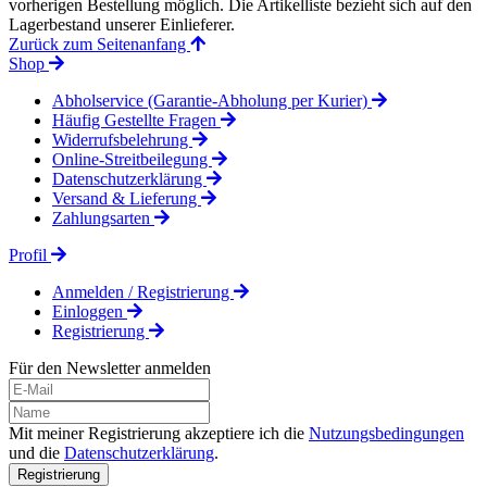
vorherigen Bestellung möglich. Die Artikelliste bezieht sich auf den
Lagerbestand unserer Einlieferer.
Zurück zum Seitenanfang
Shop
Abholservice (Garantie-Abholung per Kurier)
Häufig Gestellte Fragen
Widerrufsbelehrung
Online-Streitbeilegung
Datenschutzerklärung
Versand & Lieferung
Zahlungsarten
Profil
Anmelden / Registrierung
Einloggen
Registrierung
Für den Newsletter anmelden
Mit meiner Registrierung akzeptiere ich die
Nutzungsbedingungen
und die
Datenschutzerklärung
.
Registrierung