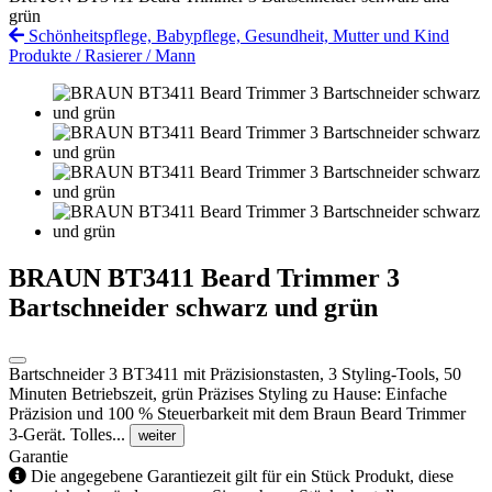
grün
Schönheitspflege, Babypflege, Gesundheit, Mutter und Kind
Produkte
/
Rasierer
/
Mann
BRAUN BT3411 Beard Trimmer 3
Bartschneider schwarz und grün
Bartschneider 3 BT3411 mit Präzisionstasten, 3 Styling-Tools, 50
Minuten Betriebszeit, grün Präzises Styling zu Hause: Einfache
Präzision und 100 % Steuerbarkeit mit dem Braun Beard Trimmer
3-Gerät. Tolles...
weiter
Garantie
Die angegebene Garantiezeit gilt für ein Stück Produkt, diese