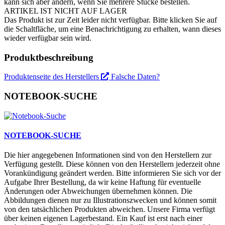
kann sich aber ändern, wenn Sie mehrere Stücke bestellen.
ARTIKEL IST NICHT AUF LAGER
Das Produkt ist zur Zeit leider nicht verfügbar. Bitte klicken Sie auf
die Schaltfläche, um eine Benachrichtigung zu erhalten, wann dieses
wieder verfügbar sein wird.
Produktbeschreibung
Produktenseite des Herstellers
Falsche Daten?
NOTEBOOK-SUCHE
NOTEBOOK-SUCHE
Die hier angegebenen Informationen sind von den Herstellern zur
Verfügung gestellt. Diese können von den Herstellern jederzeit ohne
Vorankündigung geändert werden. Bitte informieren Sie sich vor der
Aufgabe Ihrer Bestellung, da wir keine Haftung für eventuelle
Änderungen oder Abweichungen übernehmen können. Die
Abbildungen dienen nur zu Illustrationszwecken und können somit
von den tatsächlichen Produkten abweichen. Unsere Firma verfügt
über keinen eigenen Lagerbestand. Ein Kauf ist erst nach einer