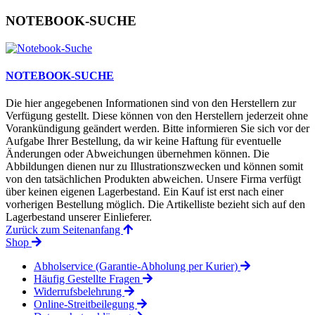
NOTEBOOK-SUCHE
NOTEBOOK-SUCHE
Die hier angegebenen Informationen sind von den Herstellern zur
Verfügung gestellt. Diese können von den Herstellern jederzeit ohne
Vorankündigung geändert werden. Bitte informieren Sie sich vor der
Aufgabe Ihrer Bestellung, da wir keine Haftung für eventuelle
Änderungen oder Abweichungen übernehmen können. Die
Abbildungen dienen nur zu Illustrationszwecken und können somit
von den tatsächlichen Produkten abweichen. Unsere Firma verfügt
über keinen eigenen Lagerbestand. Ein Kauf ist erst nach einer
vorherigen Bestellung möglich. Die Artikelliste bezieht sich auf den
Lagerbestand unserer Einlieferer.
Zurück zum Seitenanfang
Shop
Abholservice (Garantie-Abholung per Kurier)
Häufig Gestellte Fragen
Widerrufsbelehrung
Online-Streitbeilegung