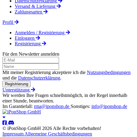
Datenschutzerklärung
Versand & Lieferung
Zahlungsarten
Profil
Anmelden / Registrierung
Einloggen
Registrierung
Für den Newsletter anmelden
Mit meiner Registrierung akzeptiere ich die
Nutzungsbedingungen
und die
Datenschutzerklärung
.
Registrierung
Unterstützung
Wir werden Ihre Fragen schnellstmöglich, in der Regel innerhalb
einer Stunde, beantworten.
Im Garantiefall:
rma@iponshop.de
Sonstiges:
info@iponshop.de
© iPonShop GmbH 2026 Alle Rechte vorbehalten!
Impressum
Allgemeine Geschäftsbedingungen