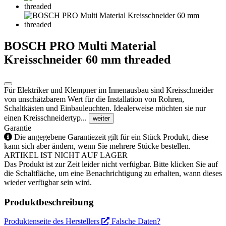
BOSCH PRO Multi Material
Kreisschneider 60 mm threaded
Für Elektriker und Klempner im Innenausbau sind Kreisschneider
von unschätzbarem Wert für die Installation von Rohren,
Schaltkästen und Einbauleuchten. Idealerweise möchten sie nur
einen Kreisschneidertyp...
weiter
Garantie
Die angegebene Garantiezeit gilt für ein Stück Produkt, diese
kann sich aber ändern, wenn Sie mehrere Stücke bestellen.
ARTIKEL IST NICHT AUF LAGER
Das Produkt ist zur Zeit leider nicht verfügbar. Bitte klicken Sie auf
die Schaltfläche, um eine Benachrichtigung zu erhalten, wann dieses
wieder verfügbar sein wird.
Produktbeschreibung
Produktenseite des Herstellers
Falsche Daten?