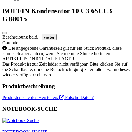
BOFFIN Kondensator 10 C3 6SCC3
GB8015
Beschreibung bald...
weiter
Garantie
Die angegebene Garantiezeit gilt für ein Stück Produkt, diese
kann sich aber ändern, wenn Sie mehrere Stücke bestellen.
ARTIKEL IST NICHT AUF LAGER
Das Produkt ist zur Zeit leider nicht verfügbar. Bitte klicken Sie auf
die Schaltfläche, um eine Benachrichtigung zu erhalten, wann dieses
wieder verfügbar sein wird.
Produktbeschreibung
Produktenseite des Herstellers
Falsche Daten?
NOTEBOOK-SUCHE
NOTEBOOK-SUCHE