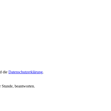
d die
Datenschutzerklärung
.
r Stunde, beantworten.