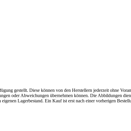
fügung gestellt. Diese können von den Herstellern jederzeit ohne Voran
erungen oder Abweichungen übernehmen können. Die Abbildungen diene
eigenen Lagerbestand. Ein Kauf ist erst nach einer vorherigen Bestellu