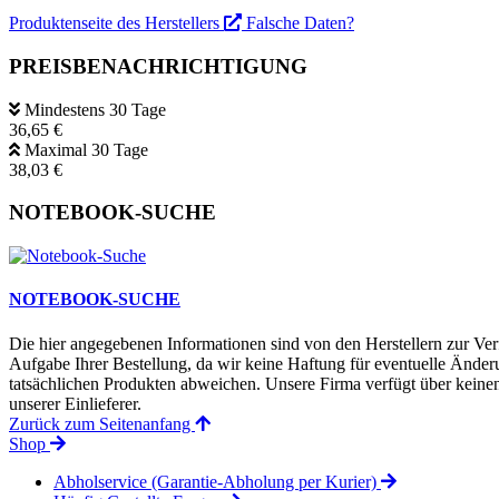
Produktenseite des Herstellers
Falsche Daten?
PREISBENACHRICHTIGUNG
Mindestens 30 Tage
36,65 €
Maximal 30 Tage
38,03 €
NOTEBOOK-SUCHE
NOTEBOOK-SUCHE
Die hier angegebenen Informationen sind von den Herstellern zur Ver
Aufgabe Ihrer Bestellung, da wir keine Haftung für eventuelle Änd
tatsächlichen Produkten abweichen. Unsere Firma verfügt über keinen 
unserer Einlieferer.
Zurück zum Seitenanfang
Shop
Abholservice (Garantie-Abholung per Kurier)