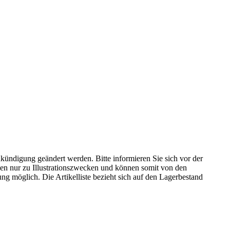
kündigung geändert werden. Bitte informieren Sie sich vor der
n nur zu Illustrationszwecken und können somit von den
ng möglich. Die Artikelliste bezieht sich auf den Lagerbestand