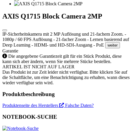
AXIS Q1715 Block Camera 2MP
IP-Sicherheitskamera mit 2 MP Auflösung und 21-fachem Zoom. -
1080p / 60 FPS Auflösung - 21-facher Zoom - Lernen basierend auf
Deep Learning - HDMI- und HD-SDI-Ausgang - PoE
weiter
Garantie
Die angegebene Garantiezeit gilt für ein Stück Produkt, diese
kann sich aber ändern, wenn Sie mehrere Stücke bestellen.
ARTIKEL IST NICHT AUF LAGER
Das Produkt ist zur Zeit leider nicht verfügbar. Bitte klicken Sie auf
die Schaltfläche, um eine Benachrichtigung zu erhalten, wann dieses
wieder verfügbar sein wird.
Produktbeschreibung
Produktenseite des Herstellers
Falsche Daten?
NOTEBOOK-SUCHE