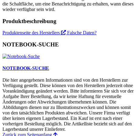
die Schaltfläche, um eine Benachrichtigung zu erhalten, wann dieses
wieder verfügbar sein wird.
Produktbeschreibung
Produktenseite des Herstellers
Falsche Daten?
NOTEBOOK-SUCHE
NOTEBOOK-SUCHE
Die hier angegebenen Informationen sind von den Herstellern zur
Verfügung gestellt. Diese können von den Herstellern jederzeit ohne
Vorankündigung geändert werden. Bitte informieren Sie sich vor der
Aufgabe Ihrer Bestellung, da wir keine Haftung für eventuelle
Änderungen oder Abweichungen übernehmen können. Die
Abbildungen dienen nur zu Illustrationszwecken und können somit
von den tatsächlichen Produkten abweichen. Unsere Firma verfügt
über keinen eigenen Lagerbestand. Ein Kauf ist erst nach einer
vorherigen Bestellung möglich. Die Artikelliste bezieht sich auf den
Lagerbestand unserer Einlieferer.
Zurück zum Seitenanfang