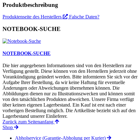
Produktbeschreibung
Produktenseite des Herstellers
Falsche Daten?
NOTEBOOK-SUCHE
NOTEBOOK-SUCHE
Die hier angegebenen Informationen sind von den Herstellern zur
Verfügung gestellt. Diese können von den Herstellern jederzeit ohne
Vorankündigung geändert werden. Bitte informieren Sie sich vor der
Aufgabe Ihrer Bestellung, da wir keine Haftung für eventuelle
Änderungen oder Abweichungen übernehmen können. Die
Abbildungen dienen nur zu Illustrationszwecken und können somit
von den tatsächlichen Produkten abweichen. Unsere Firma verfügt
über keinen eigenen Lagerbestand. Ein Kauf ist erst nach einer
vorherigen Bestellung möglich. Die Artikelliste bezieht sich auf den
Lagerbestand unserer Einlieferer.
Zurück zum Seitenanfang
Shop
Abholservice (Garantie-Abholung per Kurier)