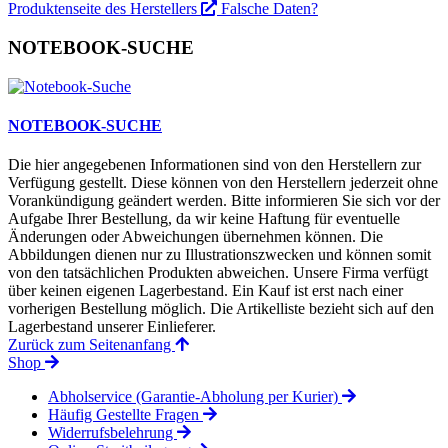
Produktenseite des Herstellers
Falsche Daten?
NOTEBOOK-SUCHE
NOTEBOOK-SUCHE
Die hier angegebenen Informationen sind von den Herstellern zur
Verfügung gestellt. Diese können von den Herstellern jederzeit ohne
Vorankündigung geändert werden. Bitte informieren Sie sich vor der
Aufgabe Ihrer Bestellung, da wir keine Haftung für eventuelle
Änderungen oder Abweichungen übernehmen können. Die
Abbildungen dienen nur zu Illustrationszwecken und können somit
von den tatsächlichen Produkten abweichen. Unsere Firma verfügt
über keinen eigenen Lagerbestand. Ein Kauf ist erst nach einer
vorherigen Bestellung möglich. Die Artikelliste bezieht sich auf den
Lagerbestand unserer Einlieferer.
Zurück zum Seitenanfang
Shop
Abholservice (Garantie-Abholung per Kurier)
Häufig Gestellte Fragen
Widerrufsbelehrung