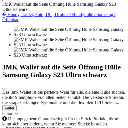
3MK Wallet auf die Seite Öffnung Hülle Samsung Galaxy S23
Ultra schwarz
Handy, Tablet, Foto, Uhr, Drohne
/
Handyhülle
/
Samsung
/
Öffenbar
3MK Wallet auf die Seite Öffnung Hülle
Samsung Galaxy S23 Ultra schwarz
Das 3mk Wallet ist die perfekte Wahl für alle, die eine Hülle suchen,
die ihr Smartphone von allen Seiten schützt. Die verstärkte Struktur,
die strapazierfähigen Nylonnähte und die flexiblen TPU-Seiten...
weiter
Garantie
Die angegebene Garantiezeit gilt für ein Stück Produkt, diese
kann sich aber ändern, wenn Sie mehrere Stücke bestellen.