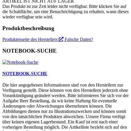
ARTIKEL IST NICHT AUF LAGER
Das Produkt ist zur Zeit leider nicht verfügbar. Bitte klicken Sie auf
die Schaltfläche, um eine Benachrichtigung zu erhalten, wann dieses
wieder verfügbar sein wird.
Produktbeschreibung
Produktenseite des Herstellers
Falsche Daten?
NOTEBOOK-SUCHE
NOTEBOOK-SUCHE
Die hier angegebenen Informationen sind von den Herstellern zur
Verfügung gestellt. Diese können von den Herstellern jederzeit ohne
Vorankündigung geändert werden. Bitte informieren Sie sich vor der
Aufgabe Ihrer Bestellung, da wir keine Haftung für eventuelle
Änderungen oder Abweichungen übernehmen können. Die
Abbildungen dienen nur zu Illustrationszwecken und können somit
von den tatsächlichen Produkten abweichen. Unsere Firma verfügt
über keinen eigenen Lagerbestand. Ein Kauf ist erst nach einer
vorherigen Bestellung möglich. Die Artikelliste bezieht sich auf den