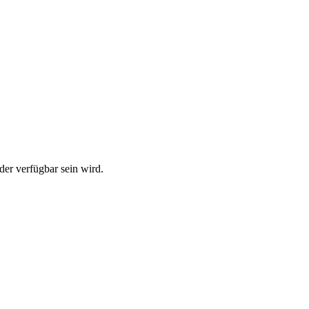
der verfügbar sein wird.