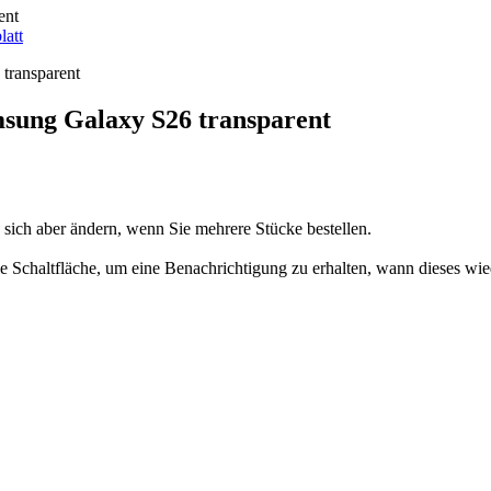
ent
latt
ung Galaxy S26 transparent
n sich aber ändern, wenn Sie mehrere Stücke bestellen.
 die Schaltfläche, um eine Benachrichtigung zu erhalten, wann dieses wie