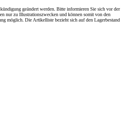
kündigung geändert werden. Bitte informieren Sie sich vor der
n nur zu Illustrationszwecken und können somit von den
ng möglich. Die Artikelliste bezieht sich auf den Lagerbestand