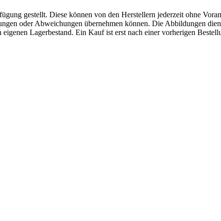
fügung gestellt. Diese können von den Herstellern jederzeit ohne Voran
erungen oder Abweichungen übernehmen können. Die Abbildungen diene
eigenen Lagerbestand. Ein Kauf ist erst nach einer vorherigen Bestellu