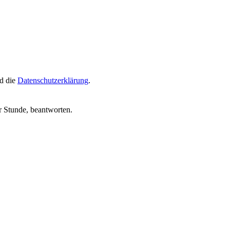
d die
Datenschutzerklärung
.
r Stunde, beantworten.