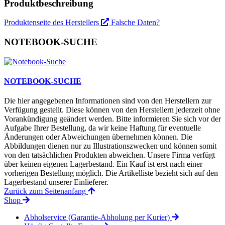
Produktbeschreibung
Produktenseite des Herstellers
Falsche Daten?
NOTEBOOK-SUCHE
NOTEBOOK-SUCHE
Die hier angegebenen Informationen sind von den Herstellern zur
Verfügung gestellt. Diese können von den Herstellern jederzeit ohne
Vorankündigung geändert werden. Bitte informieren Sie sich vor der
Aufgabe Ihrer Bestellung, da wir keine Haftung für eventuelle
Änderungen oder Abweichungen übernehmen können. Die
Abbildungen dienen nur zu Illustrationszwecken und können somit
von den tatsächlichen Produkten abweichen. Unsere Firma verfügt
über keinen eigenen Lagerbestand. Ein Kauf ist erst nach einer
vorherigen Bestellung möglich. Die Artikelliste bezieht sich auf den
Lagerbestand unserer Einlieferer.
Zurück zum Seitenanfang
Shop
Abholservice (Garantie-Abholung per Kurier)