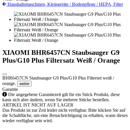
Haushaltsmaschinen, Kleingeräte
/
Bodenpflege
/
HEPA, Filter
XIAOMI BHR6457CN Staubsauger G9
Plus/G10 Plus Filtersatz Weiß / Orange
BHR6457CN Staubsauger G9 Plus/G10 Plus Filterset weiß /
orange.
weiter
Garantie
Die angegebene Garantiezeit gilt für ein Stück Produkt, diese
kann sich aber ändern, wenn Sie mehrere Stücke bestellen.
ARTIKEL IST NICHT AUF LAGER
Das Produkt ist zur Zeit leider nicht verfügbar. Bitte klicken Sie auf
die Schaltfläche, um eine Benachrichtigung zu erhalten, wann dieses
wieder verfügbar sein wird.