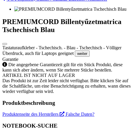
PREMIUMCORD Billentyűzetmatrica
Tschechisch Blau
Tastaturaufkleber - Tschechisch. - Blau - Tschechisch - Völliger
Überdruck, auch für Laptops geeignet
weiter
Garantie
Die angegebene Garantiezeit gilt für ein Stück Produkt, diese
kann sich aber ändern, wenn Sie mehrere Stücke bestellen.
ARTIKEL IST NICHT AUF LAGER
Das Produkt ist zur Zeit leider nicht verfügbar. Bitte klicken Sie auf
die Schaltfläche, um eine Benachrichtigung zu erhalten, wann dieses
wieder verfügbar sein wird.
Produktbeschreibung
Produktenseite des Herstellers
Falsche Daten?
NOTEBOOK-SUCHE