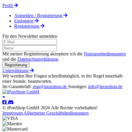
Profil
Anmelden / Registrierung
Einloggen
Registrierung
Für den Newsletter anmelden
Mit meiner Registrierung akzeptiere ich die
Nutzungsbedingungen
und die
Datenschutzerklärung
.
Registrierung
Unterstützung
Wir werden Ihre Fragen schnellstmöglich, in der Regel innerhalb
einer Stunde, beantworten.
Im Garantiefall:
rma@iponshop.de
Sonstiges:
info@iponshop.de
© iPonShop GmbH 2026 Alle Rechte vorbehalten!
Impressum
Allgemeine Geschäftsbedingungen