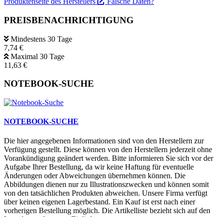
Produktenseite des Herstellers
Falsche Daten?
PREISBENACHRICHTIGUNG
Mindestens 30 Tage
7,74 €
Maximal 30 Tage
11,63 €
NOTEBOOK-SUCHE
NOTEBOOK-SUCHE
Die hier angegebenen Informationen sind von den Herstellern zur
Verfügung gestellt. Diese können von den Herstellern jederzeit ohne
Vorankündigung geändert werden. Bitte informieren Sie sich vor der
Aufgabe Ihrer Bestellung, da wir keine Haftung für eventuelle
Änderungen oder Abweichungen übernehmen können. Die
Abbildungen dienen nur zu Illustrationszwecken und können somit
von den tatsächlichen Produkten abweichen. Unsere Firma verfügt
über keinen eigenen Lagerbestand. Ein Kauf ist erst nach einer
vorherigen Bestellung möglich. Die Artikelliste bezieht sich auf den