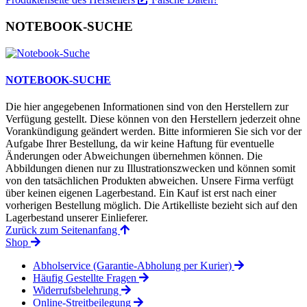
NOTEBOOK-SUCHE
NOTEBOOK-SUCHE
Die hier angegebenen Informationen sind von den Herstellern zur
Verfügung gestellt. Diese können von den Herstellern jederzeit ohne
Vorankündigung geändert werden. Bitte informieren Sie sich vor der
Aufgabe Ihrer Bestellung, da wir keine Haftung für eventuelle
Änderungen oder Abweichungen übernehmen können. Die
Abbildungen dienen nur zu Illustrationszwecken und können somit
von den tatsächlichen Produkten abweichen. Unsere Firma verfügt
über keinen eigenen Lagerbestand. Ein Kauf ist erst nach einer
vorherigen Bestellung möglich. Die Artikelliste bezieht sich auf den
Lagerbestand unserer Einlieferer.
Zurück zum Seitenanfang
Shop
Abholservice (Garantie-Abholung per Kurier)
Häufig Gestellte Fragen
Widerrufsbelehrung
Online-Streitbeilegung