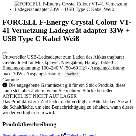
FORCELL F-Energy Crystal Colour VT-
41 Vernetzung Ladegerät adapter 33W +
USB Type C Kabel Weiß
Universeller USB-Ladeadapter zum Laden des Akkus tragbarer
Geräte. Ideal für Musikplayer, Navigation, Handy, Tablet! -
Eingangsspannung: 100–240 V (50–60 Hz) - Ausgangsleistung:
max. 30W - Ausgangsleistung...
weiter
Garantie
Die angegebene Garantiezeit gilt für ein Stück Produkt, diese
kann sich aber ändern, wenn Sie mehrere Stücke bestellen.
ARTIKEL IST NICHT AUF LAGER
Das Produkt ist zur Zeit leider nicht verfügbar. Bitte klicken Sie auf
die Schaltfläche, um eine Benachrichtigung zu erhalten, wann dieses
wieder verfügbar sein wird.
Produktbeschreibung
Produktenseite des Herstellers
Falsche Daten?