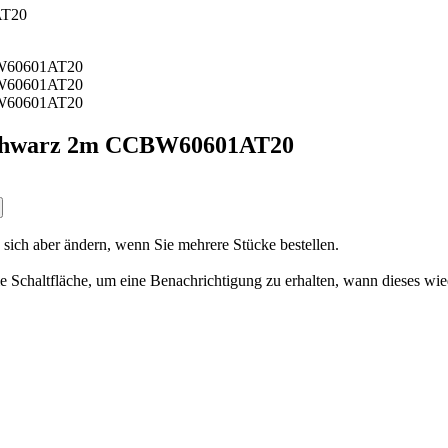
AT20
Schwarz 2m CCBW60601AT20
n sich aber ändern, wenn Sie mehrere Stücke bestellen.
 die Schaltfläche, um eine Benachrichtigung zu erhalten, wann dieses wie