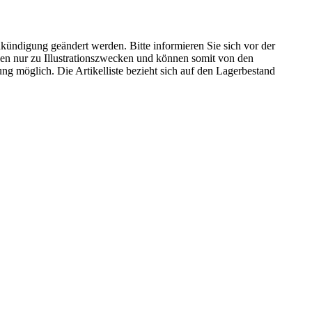
kündigung geändert werden. Bitte informieren Sie sich vor der
n nur zu Illustrationszwecken und können somit von den
ng möglich. Die Artikelliste bezieht sich auf den Lagerbestand