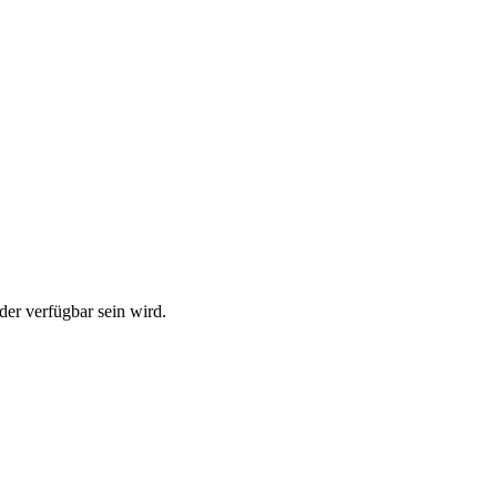
der verfügbar sein wird.