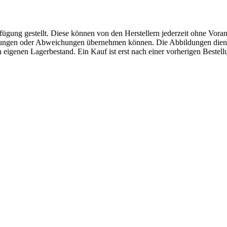
fügung gestellt. Diese können von den Herstellern jederzeit ohne Voran
erungen oder Abweichungen übernehmen können. Die Abbildungen diene
eigenen Lagerbestand. Ein Kauf ist erst nach einer vorherigen Bestellu