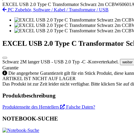
EXCEL USB 2.0 Type C Transformator Schwarz 2m CCBW60601
PC Zubehör, Software
/
Kabel
/
Transformator
/
USB
EXCEL USB 2.0 Type C Transformator 
Schwarz 2M langer USB - USB 2.0 Typ -C -Konverterkabel.
weiter
Garantie
Die angegebene Garantiezeit gilt für ein Stück Produkt, diese kan
ARTIKEL IST NICHT AUF LAGER
Das Produkt ist zur Zeit leider nicht verfügbar. Bitte klicken Sie auf
Produktbeschreibung
Produktenseite des Herstellers
Falsche Daten?
NOTEBOOK-SUCHE