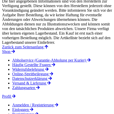
Die hier angegebenen Informationen sind von den Herstellern zur
Verfügung gestellt. Diese können von den Herstellern jederzeit ohne
Vorankündigung geändert werden. Bitte informieren Sie sich vor der
Aufgabe Ihrer Bestellung, da wir keine Haftung für eventuelle
Änderungen oder Abweichungen übernehmen können. Die
Abbildungen dienen nur zu Illustrationszwecken und können somit
von den tatsächlichen Produkten abweichen. Unsere Firma verfügt
über keinen eigenen Lagerbestand. Ein Kauf ist erst nach einer
vorherigen Bestellung möglich. Die Artikelliste bezieht sich auf den
Lagerbestand unserer Einlieferer.
Zurück zum Seitenanfang
Shop
Abholservice (Garantie-Abholung per Kurier)
Häufig Gestellte Fragen
Widerrufsbelehrung
Online-Streitbeilegung
Datenschutzerklärung
Versand & Lieferung
Zahlungsarten
Profil
Anmelden / Registrierung
Einloggen