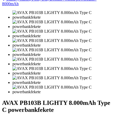
8000mAh
AVAX PB103B LIGHTY 8.000mAh Type
C powerbankfekete