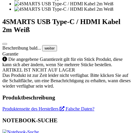
4SMARTS USB Type-C / HDMI Kabel
2m Weiß
Beschreibung bald...
weiter
Garantie
Die angegebene Garantiezeit gilt für ein Stück Produkt, diese
kann sich aber ändern, wenn Sie mehrere Stücke bestellen.
ARTIKEL IST NICHT AUF LAGER
Das Produkt ist zur Zeit leider nicht verfügbar. Bitte klicken Sie auf
die Schaltfläche, um eine Benachrichtigung zu erhalten, wann dieses
wieder verfügbar sein wird.
Produktbeschreibung
Produktenseite des Herstellers
Falsche Daten?
NOTEBOOK-SUCHE