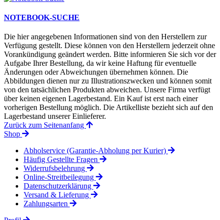
NOTEBOOK-SUCHE
Die hier angegebenen Informationen sind von den Herstellern zur
Verfügung gestellt. Diese können von den Herstellern jederzeit ohne
Vorankündigung geändert werden. Bitte informieren Sie sich vor der
Aufgabe Ihrer Bestellung, da wir keine Haftung für eventuelle
Änderungen oder Abweichungen übernehmen können. Die
Abbildungen dienen nur zu Illustrationszwecken und können somit
von den tatsächlichen Produkten abweichen. Unsere Firma verfügt
über keinen eigenen Lagerbestand. Ein Kauf ist erst nach einer
vorherigen Bestellung möglich. Die Artikelliste bezieht sich auf den
Lagerbestand unserer Einlieferer.
Zurück zum Seitenanfang
Shop
Abholservice (Garantie-Abholung per Kurier)
Häufig Gestellte Fragen
Widerrufsbelehrung
Online-Streitbeilegung
Datenschutzerklärung
Versand & Lieferung
Zahlungsarten