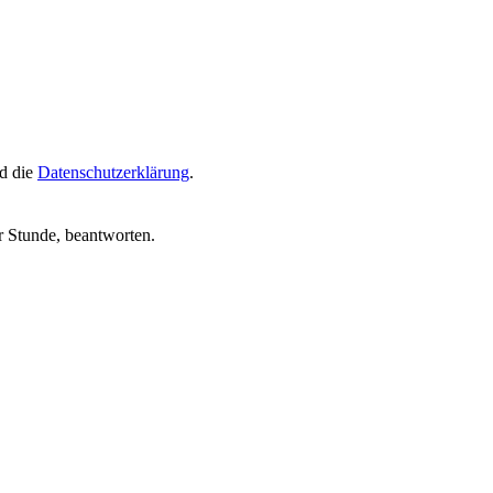
d die
Datenschutzerklärung
.
r Stunde, beantworten.